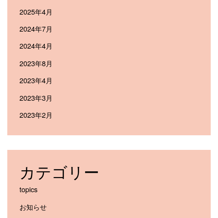
2025年4月
2024年7月
2024年4月
2023年8月
2023年4月
2023年3月
2023年2月
カテゴリー
topics
お知らせ