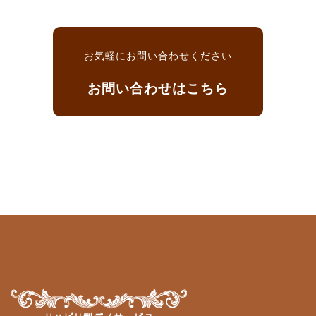
お気軽にお問い合わせください
お問い合わせはこちら