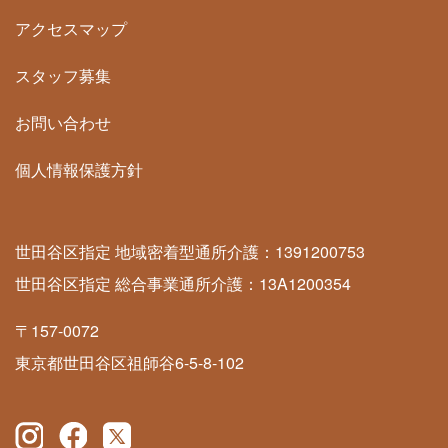
アクセスマップ
スタッフ募集
お問い合わせ
個人情報保護方針
世田谷区指定 地域密着型通所介護：1391200753
世田谷区指定 総合事業通所介護：13A1200354
〒157-0072
東京都世田谷区祖師谷6-5-8-102