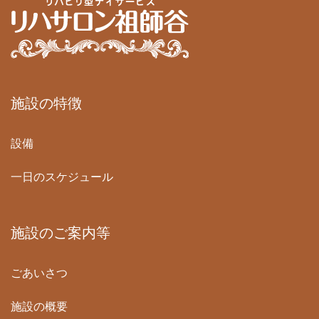
施設の特徴
設備
一日のスケジュール
施設のご案内等
ごあいさつ
施設の概要