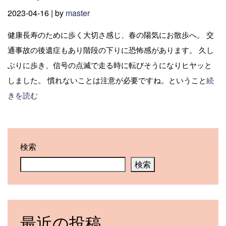
2023-04-16 |
by
master
健康長寿のために歩く大切さ感じ、春の陽気にお散歩へ。 交
通事故の後遺症もあり階段の下りに恐怖感があります。 久し
ぶりに歩き、信号の点滅で走る時に転びそうになりヒヤッと
しました。 慣れないことは注意が必要ですね。ということ
続
きを読む
検索
検索
最近の投稿