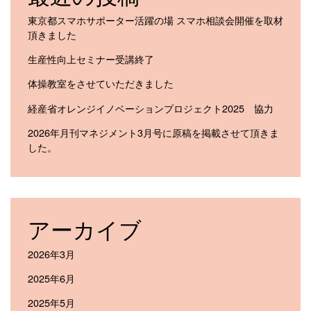
東京都スマホサポーター活躍の場 スマホ相談会開催を取材
頂きました
生産性向上セミナー受講終了
体操教室をさせていただきました
経産省オレンジイノベーションプロジェクト2025 協力
2026年月刊マネジメント3月号に原稿を掲載させて頂きま
した。
アーカイブ
2026年3月
2025年6月
2025年5月