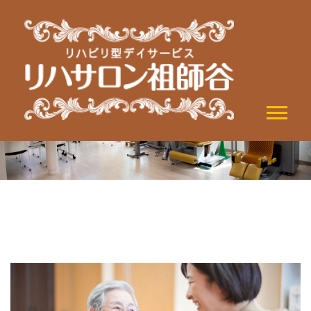
topics