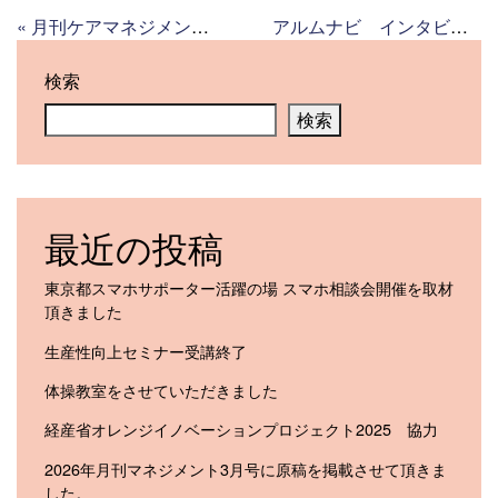
«
月刊ケアマネジメント4月号に掲載されました
アルムナビ インタビュー
検索
検索
最近の投稿
東京都スマホサポーター活躍の場 スマホ相談会開催を取材
頂きました
生産性向上セミナー受講終了
体操教室をさせていただきました
経産省オレンジイノベーションプロジェクト2025 協力
2026年月刊マネジメント3月号に原稿を掲載させて頂きま
した。