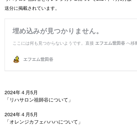
送分に掲載されています。
2024年４月5月
「リハサロン祖師谷について」
2024年４月5月
「オレンジカフェハハハについて」