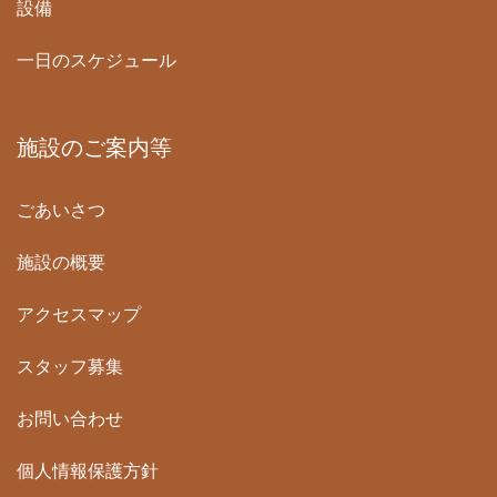
設備
一日のスケジュール
施設のご案内等
ごあいさつ
施設の概要
アクセスマップ
スタッフ募集
お問い合わせ
個人情報保護方針