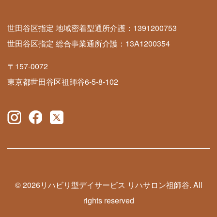
世田谷区指定 地域密着型通所介護：1391200753
世田谷区指定 総合事業通所介護：13A1200354
〒157-0072
東京都世田谷区祖師谷6-5-8-102
©
2026リハビリ型デイサービス リハサロン祖師谷. All
rights reserved