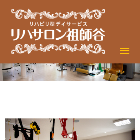
News & Blog