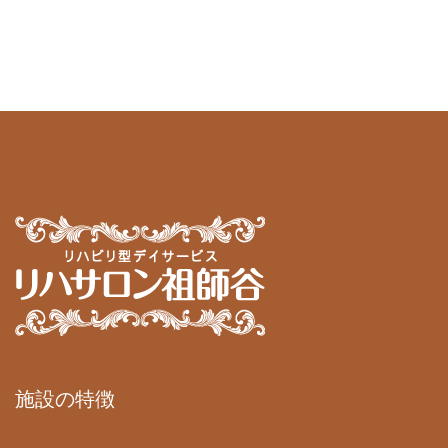
施設の特徴