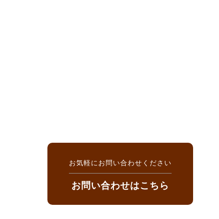
お気軽にお問い合わせください
お問い合わせはこちら