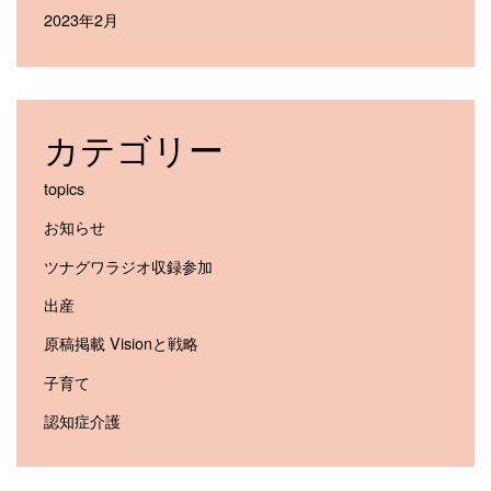
2023年2月
カテゴリー
topics
お知らせ
ツナグワラジオ収録参加
出産
原稿掲載 Visionと戦略
子育て
認知症介護