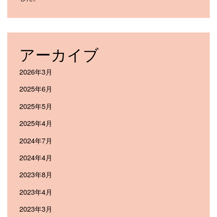
アーカイブ
2026年3月
2025年6月
2025年5月
2025年4月
2024年7月
2024年4月
2023年8月
2023年4月
2023年3月